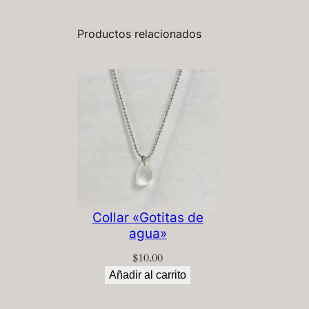
Productos relacionados
Collar «Gotitas de
agua»
$
10.00
Añadir al carrito