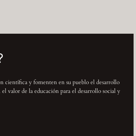
?
ón científica y fomenten en su pueblo el desarrollo
l valor de la educación para el desarrollo social y