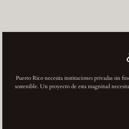
Puerto Rico necesita instituciones privadas sin fi
sostenible. Un proyecto de esta magnitud necesita 