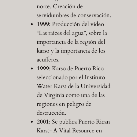
norte. Creación de
servidumbres de conservación.
1999
: Producción del video
“Las raíces del agua”, sobre la
importancia de la región del
karso y la importancia de los
acuíferos.
1999
: Karso de Puerto Rico
seleccionado por el Instituto
Water Karst de la Universidad
de Virginia como una de las
regiones en peligro de
destrucción.
2001
: Se publica Puerto Rican
Karst- A Vital Resource en