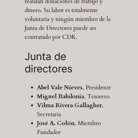
realizan donaciones de trabajo y
dinero. Su labor es totalmente
voluntaria y ningún miembro de la
Junta de Directores puede ser
contratado por CDK.
Junta de
directores
Abel Vale Nieves
, Presidente
Miguel Babilonia
, Tesorero
Vilma Rivera Gallagher
,
Secretaria
José A. Colón
, Miembro
Fundador