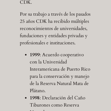
CDK.
Por su trabajo a través de los pasados
25 años CDK ha recibido múltiples
reconocimientos de universidades,
fundaciones y entidades privadas y
profesionales e instituciones.
1999
: Acuerdo cooperativo
con la Universidad
Interamericana de Puerto Rico
para la conservación y manejo
de la Reserva Natural Mata de
Plátano.
1998
: Declaración del Caño
Tiburones como Reserva