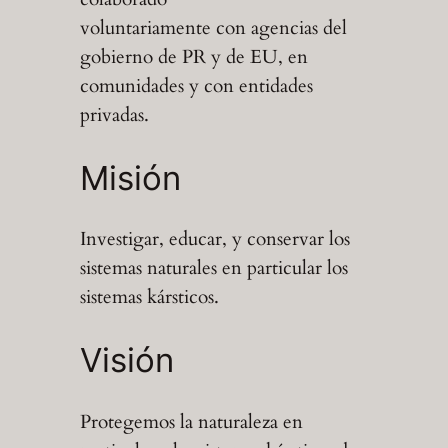
voluntariamente con agencias del
gobierno de PR y de EU, en
comunidades y con entidades
privadas.
Misión
Investigar, educar, y conservar los
sistemas naturales en particular los
sistemas kársticos.
Visión
Protegemos la naturaleza en