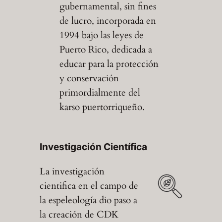
gubernamental, sin fines
de lucro, incorporada en
1994 bajo las leyes de
Puerto Rico, dedicada a
educar para la protección
y conservación
primordialmente del
karso puertorriqueño.
Investigación Científica
La investigación
cientifica en el campo de
la espeleología dio paso a
la creación de CDK