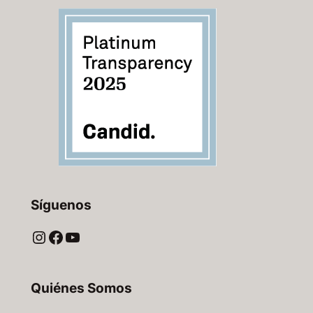
Síguenos
Instagram
Facebook
YouTube
Quiénes Somos