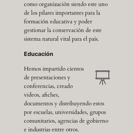
como organización siendo este uno
de los pilares importantes para la
formación educativa y poder
gestionar la conservación de este
sistema natural vital para el país.
Educación
Hemos impartido cientos
de presentaciones y
conferencias, creado
videos, afiches,
documentos y distribuyendo estos
por escuelas, universidades, grupos
comunitarios, agencias de gobierno
e industrias entre otros.