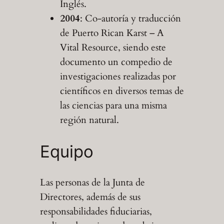
Inglés.
2004
: Co-autoría y traducción
de Puerto Rican Karst – A
Vital Resource, siendo este
documento un compedio de
investigaciones realizadas por
científicos en diversos temas de
las ciencias para una misma
región natural.
Equipo
Las personas de la Junta de
Directores, además de sus
responsabilidades fiduciarias,