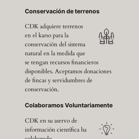
Conservación de terrenos
CDK adquiere terrenos
en el karso para la
conservación del sistema
natural en la medida que
se tengan recursos financieros
disponibles. Aceptamos donaciones
de fincas y servidumbres de
conservación.
Colaboramos Voluntariamente
CDK en su aservo de
información científica ha
colaborado