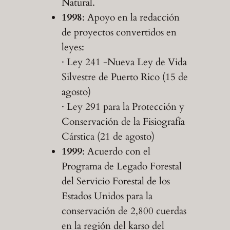
Natural.
1998
: Apoyo en la redacción
de proyectos convertidos en
leyes:
· Ley 241 -Nueva Ley de Vida
Silvestre de Puerto Rico (15 de
agosto)
· Ley 291 para la Protección y
Conservación de la Fisiografía
Cárstica (21 de agosto)
1999
: Acuerdo con el
Programa de Legado Forestal
del Servicio Forestal de los
Estados Unidos para la
conservación de 2,800 cuerdas
en la región del karso del