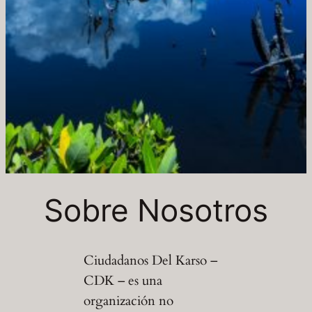
Sobre Nosotros
Ciudadanos Del Karso –
CDK – es una
organización no