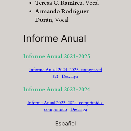
Teresa C. Ramírez
, Vocal
Armando Rodríguez
Durán
, Vocal
Informe Anual
Informe Anual 2024-2025
Informe Anual 2024-2025_compressed
(2)
Descarga
Informe Anual 2023-2024
Informe Anual 2023-2024-comprimido-
comprimido
Descarga
Español