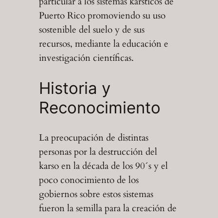
particular a los sistemas kársticos de
Puerto Rico promoviendo su uso
sostenible del suelo y de sus
recursos, mediante la educación e
investigación científicas.
Historia y
Reconocimiento
La preocupación de distintas
personas por la destrucción del
karso en la década de los 90´s y el
poco conocimiento de los
gobiernos sobre estos sistemas
fueron la semilla para la creación de