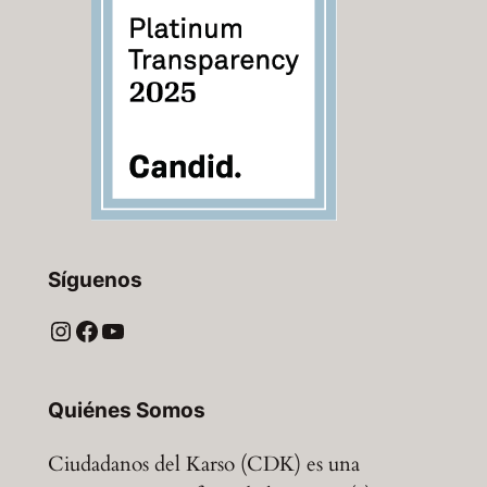
Síguenos
Instagram
Facebook
YouTube
Quiénes Somos
Ciudadanos del Karso (CDK) es una