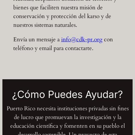
bienes que faciliten nuestra misión de
conservación y protección del karso y de
nuestros sistemas naturales.
Envía un mensaje a
info@cdk-pr.org
con
teléfono y email para contactarte.
¿Cómo Puedes Ayudar?
Puerto Rico necesita instituciones privadas sin fines
de lucro que promuevan la investigación y la
educación científica y fomenten en su pueblo el
desarrollo sostenible. Un proyecto de esta