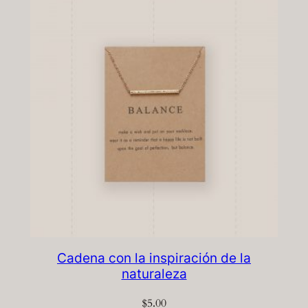
Cadena con la inspiración de la
naturaleza
$
5.00