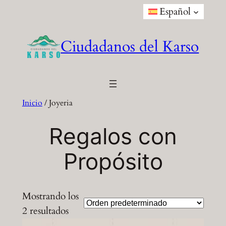
Español
Ciudadanos del Karso
Inicio
/ Joyeria
Regalos con
Propósito
Mostrando los
2 resultados