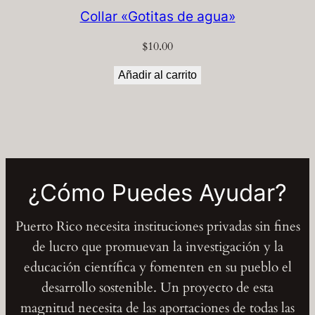
Collar «Gotitas de agua»
$
10.00
Añadir al carrito
¿Cómo Puedes Ayudar?
Puerto Rico necesita instituciones privadas sin fines
de lucro que promuevan la investigación y la
educación científica y fomenten en su pueblo el
desarrollo sostenible. Un proyecto de esta
magnitud necesita de las aportaciones de todas las