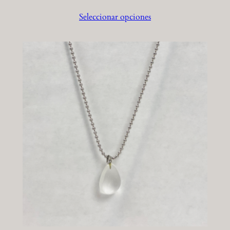
Seleccionar opciones