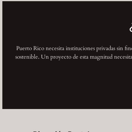
Puerto Rico necesita instituciones privadas sin fi
sostenible. Un proyecto de esta magnitud necesita 