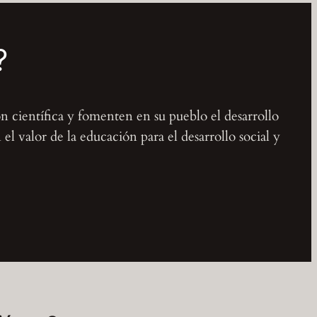
?
ón científica y fomenten en su pueblo el desarrollo
l valor de la educación para el desarrollo social y