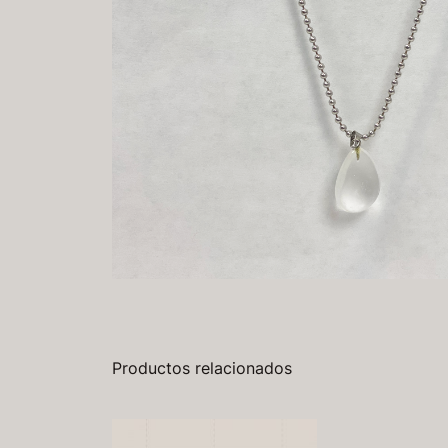
Productos relacionados