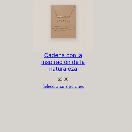
Cadena con la
inspiración de la
naturaleza
$
5.00
Seleccionar opciones