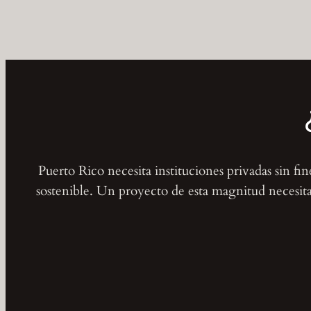
Puerto Rico necesita instituciones privadas sin fi
sostenible. Un proyecto de esta magnitud necesita 