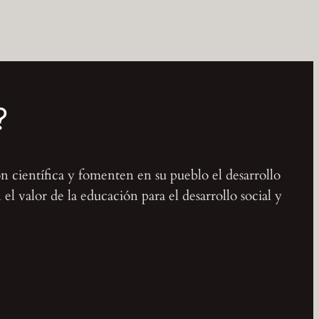
?
ón científica y fomenten en su pueblo el desarrollo
l valor de la educación para el desarrollo social y