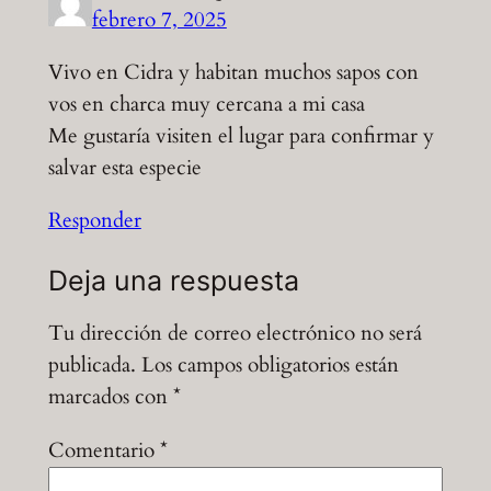
febrero 7, 2025
Vivo en Cidra y habitan muchos sapos con
vos en charca muy cercana a mi casa
Me gustaría visiten el lugar para confirmar y
salvar esta especie
Responder
Deja una respuesta
Tu dirección de correo electrónico no será
publicada.
Los campos obligatorios están
marcados con
*
Comentario
*