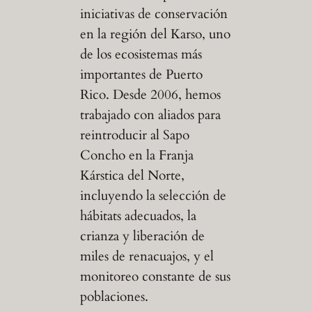
iniciativas de conservación
en la región del Karso, uno
de los ecosistemas más
importantes de Puerto
Rico. Desde 2006, hemos
trabajado con aliados para
reintroducir al Sapo
Concho en la Franja
Kárstica del Norte,
incluyendo la selección de
hábitats adecuados, la
crianza y liberación de
miles de renacuajos, y el
monitoreo constante de sus
poblaciones.