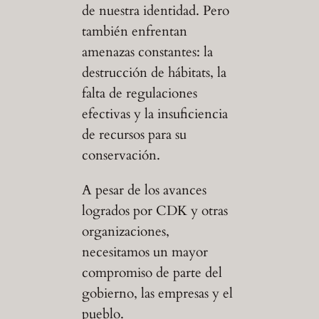
de nuestra identidad. Pero
también enfrentan
amenazas constantes: la
destrucción de hábitats, la
falta de regulaciones
efectivas y la insuficiencia
de recursos para su
conservación.
A pesar de los avances
logrados por CDK y otras
organizaciones,
necesitamos un mayor
compromiso de parte del
gobierno, las empresas y el
pueblo.