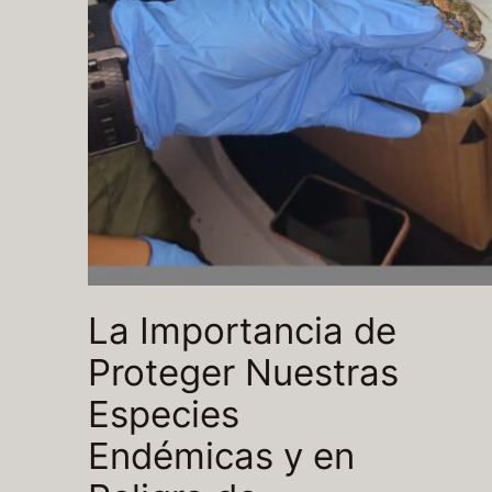
La Importancia de
Proteger Nuestras
Especies
Endémicas y en