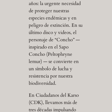
años: la urgente necesidad
de proteger nuestras
especies endémicas y en
peligro de extinción. En su
último disco y videos, el
personaje de “Concho” —
inspirado en el Sapo
Concho (Peltophryne
lemur) — se convierte en
un símbolo de lucha y
resistencia por nuestra
biodiversidad.
En Ciudadanos del Karso
(CDK), llevamos más de
tres décadas impulsando