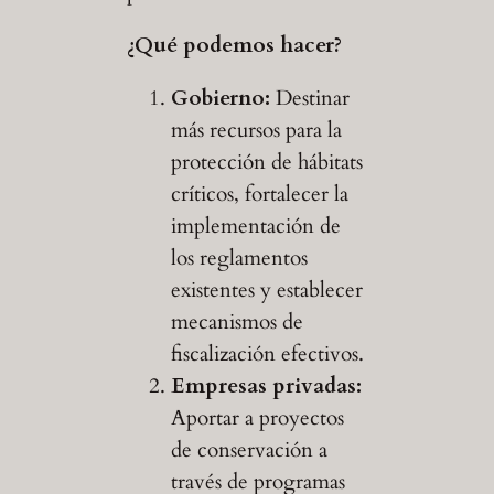
¿Qué podemos hacer?
Gobierno:
Destinar
más recursos para la
protección de hábitats
críticos, fortalecer la
implementación de
los reglamentos
existentes y establecer
mecanismos de
fiscalización efectivos.
Empresas privadas:
Aportar a proyectos
de conservación a
través de programas