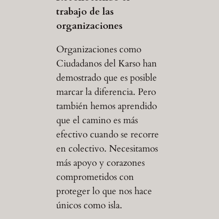
trabajo de las
organizaciones
Organizaciones como
Ciudadanos del Karso han
demostrado que es posible
marcar la diferencia. Pero
también hemos aprendido
que el camino es más
efectivo cuando se recorre
en colectivo. Necesitamos
más apoyo y corazones
comprometidos con
proteger lo que nos hace
únicos como isla.