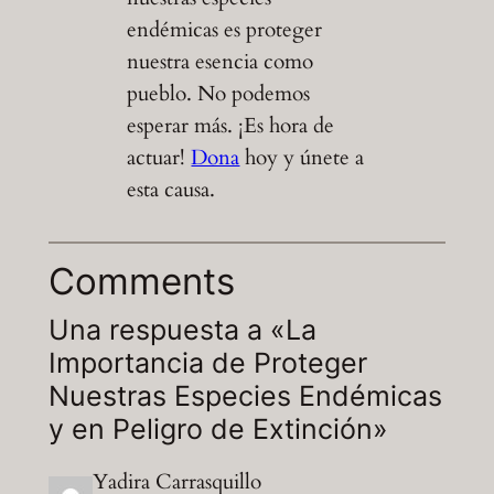
endémicas es proteger
nuestra esencia como
pueblo. No podemos
esperar más. ¡Es hora de
actuar!
Dona
hoy y únete a
esta causa.
Comments
Una respuesta a «La
Importancia de Proteger
Nuestras Especies Endémicas
y en Peligro de Extinción»
Yadira Carrasquillo