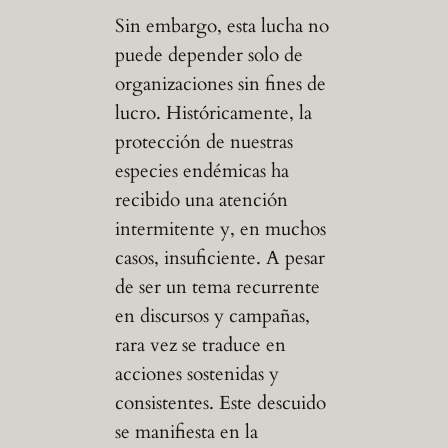
Sin embargo, esta lucha no
puede depender solo de
organizaciones sin fines de
lucro. Históricamente, la
protección de nuestras
especies endémicas ha
recibido una atención
intermitente y, en muchos
casos, insuficiente. A pesar
de ser un tema recurrente
en discursos y campañas,
rara vez se traduce en
acciones sostenidas y
consistentes. Este descuido
se manifiesta en la