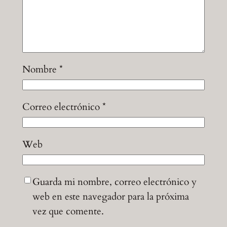
Nombre
*
Correo electrónico
*
Web
Guarda mi nombre, correo electrónico y
web en este navegador para la próxima
vez que comente.