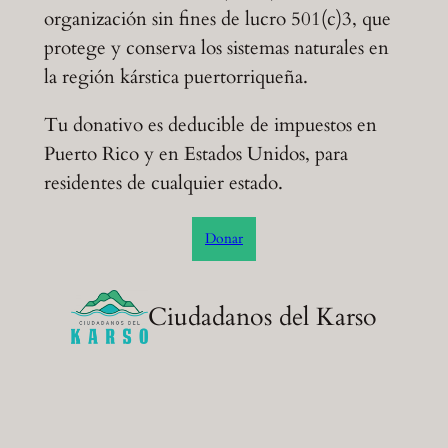
organización sin fines de lucro 501(c)3, que
protege y conserva los sistemas naturales en
la región kárstica puertorriqueña.
Tu donativo es deducible de impuestos en
Puerto Rico y en Estados Unidos, para
residentes de cualquier estado.
Donar
Ciudadanos del Karso