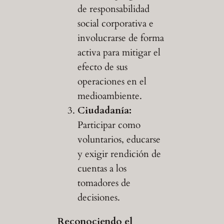
de responsabilidad
social corporativa e
involucrarse de forma
activa para mitigar el
efecto de sus
operaciones en el
medioambiente.
Ciudadanía:
Participar como
voluntarios, educarse
y exigir rendición de
cuentas a los
tomadores de
decisiones.
Reconociendo el