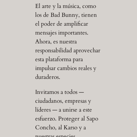
El arte y la música, como
los de Bad Bunny, tienen
el poder de amplificar
mensajes importantes.
Ahora, es nuestra
responsabilidad aprovechar
esta plataforma para
impulsar cambios reales y
duraderos.
Invitamos a todos —
ciudadanos, empresas y
líderes — a unirse a este
esfuerzo. Proteger al Sapo
Concho, al Karso y a
nuestras especies