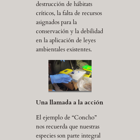
destrucción de hábitats
críticos, la falta de recursos
asignados para la
conservación y la debilidad
en la aplicación de leyes
ambientales existentes.
Una llamada a la acción
El ejemplo de “Concho”
nos recuerda que nuestras
especies son parte integral