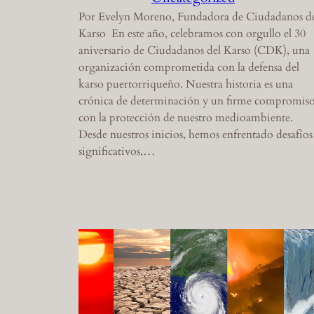
Por Evelyn Moreno, Fundadora de Ciudadanos d
Karso En este año, celebramos con orgullo el 30
aniversario de Ciudadanos del Karso (CDK), una
organización comprometida con la defensa del
karso puertorriqueño. Nuestra historia es una
crónica de determinación y un firme compromis
con la protección de nuestro medioambiente.
Desde nuestros inicios, hemos enfrentado desafíos
significativos,…