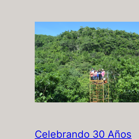
Celebrando 30 Años