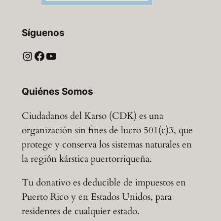
Síguenos
Instagram
Facebook
YouTube
Quiénes Somos
Ciudadanos del Karso (CDK) es una
organización sin fines de lucro 501(c)3, que
protege y conserva los sistemas naturales en
la región kárstica puertorriqueña.
Tu donativo es deducible de impuestos en
Puerto Rico y en Estados Unidos, para
residentes de cualquier estado.