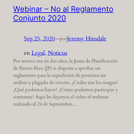
Webinar – No al Reglamento
Conjunto 2020
Sep 25, 2020
—
Jeremy Hinsdale
por
en
Legal
, 
Noticias
Por tercera vez en dos años, la Junta de Planificación
de Puerto Rico (JP) se dispone a aprobar un
reglamento para la expedición de permisos sin
análisis y plagado de errores. ¿Cuáles son los riesgos?
¿Qué podemos hacer? ¿Cómo podemos participar y
comentar? Aqui les dejamos el video el webinar
realizado el 24 de Septiembre…