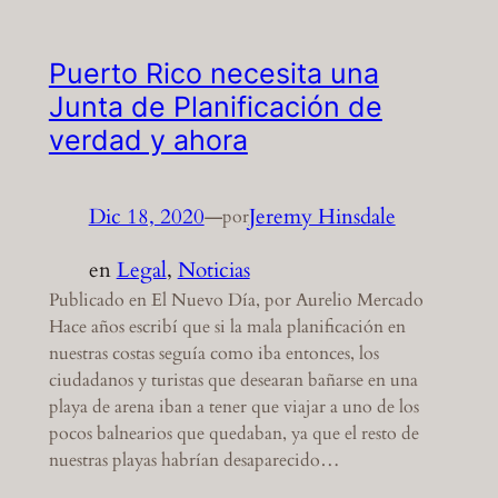
Puerto Rico necesita una
Junta de Planificación de
verdad y ahora
Dic 18, 2020
—
Jeremy Hinsdale
por
en
Legal
, 
Noticias
Publicado en El Nuevo Día, por Aurelio Mercado
Hace años escribí que si la mala planificación en
nuestras costas seguía como iba entonces, los
ciudadanos y turistas que desearan bañarse en una
playa de arena iban a tener que viajar a uno de los
pocos balnearios que quedaban, ya que el resto de
nuestras playas habrían desaparecido…