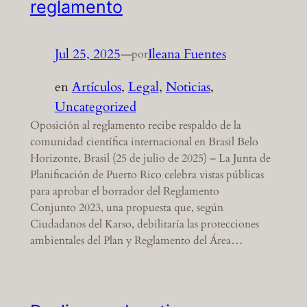
reglamento
Jul 25, 2025
—
Ileana Fuentes
por
en
Artículos
, 
Legal
, 
Noticias
, 
Uncategorized
Oposición al reglamento recibe respaldo de la
comunidad científica internacional en Brasil Belo
Horizonte, Brasil (25 de julio de 2025) – La Junta de
Planificación de Puerto Rico celebra vistas públicas
para aprobar el borrador del Reglamento
Conjunto 2023, una propuesta que, según
Ciudadanos del Karso, debilitaría las protecciones
ambientales del Plan y Reglamento del Área…