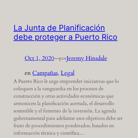
La Junta de Planificación
debe proteger a Puerto Rico
Oct 1, 2020
—
Jeremy Hinsdale
por
en
Campañas
, 
Legal
A Puerto Rico le urge emprender iniciativas que lo
coloquen a la vanguardia en los procesos de
construcción y otras actividades económicas que
armonicen la planificación acertada, el desarrollo
sostenible y el fomento de la inversión. La agenda
gubernamental para adelantar esos objetivos debe ser
fruto de procedimientos ponderados, basados en
información técnica y científica…