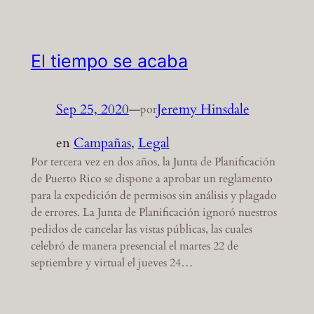
El tiempo se acaba
Sep 25, 2020
—
Jeremy Hinsdale
por
en
Campañas
, 
Legal
Por tercera vez en dos años, la Junta de Planificación
de Puerto Rico se dispone a aprobar un reglamento
para la expedición de permisos sin análisis y plagado
de errores. La Junta de Planificación ignoró nuestros
pedidos de cancelar las vistas públicas, las cuales
celebró de manera presencial el martes 22 de
septiembre y virtual el jueves 24…