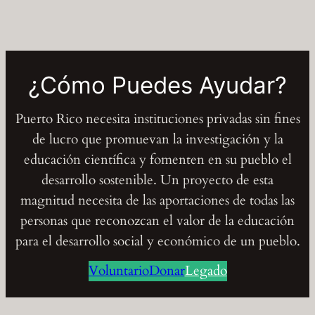
¿Cómo Puedes Ayudar?
Puerto Rico necesita instituciones privadas sin fines
de lucro que promuevan la investigación y la
educación científica y fomenten en su pueblo el
desarrollo sostenible. Un proyecto de esta
magnitud necesita de las aportaciones de todas las
personas que reconozcan el valor de la educación
para el desarrollo social y económico de un pueblo.
Voluntario
Donar
Legado