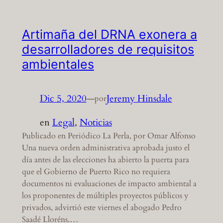
Artimaña del DRNA exonera a
desarrolladores de requisitos
ambientales
Dic 5, 2020
—
Jeremy Hinsdale
por
en
Legal
, 
Noticias
Publicado en Periódico La Perla, por Omar Alfonso
Una nueva orden administrativa aprobada justo el
día antes de las elecciones ha abierto la puerta para
que el Gobierno de Puerto Rico no requiera
documentos ni evaluaciones de impacto ambiental a
los proponentes de múltiples proyectos públicos y
privados, advirtió este viernes el abogado Pedro
Saadé Lloréns.…