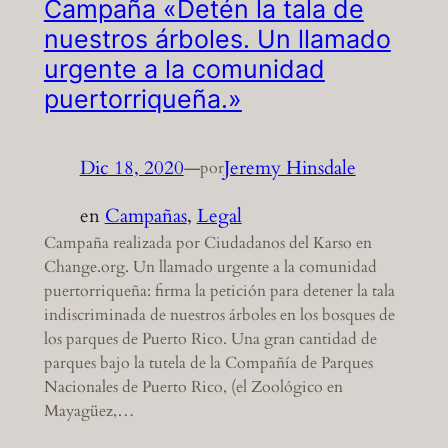
Campaña «Detén la tala de
nuestros árboles. Un llamado
urgente a la comunidad
puertorriqueña.»
Dic 18, 2020
—
Jeremy Hinsdale
por
en
Campañas
, 
Legal
Campaña realizada por Ciudadanos del Karso en
Change.org. Un llamado urgente a la comunidad
puertorriqueña: firma la petición para detener la tala
indiscriminada de nuestros árboles en los bosques de
los parques de Puerto Rico. Una gran cantidad de
parques bajo la tutela de la Compañía de Parques
Nacionales de Puerto Rico, (el Zoológico en
Mayagüez,…