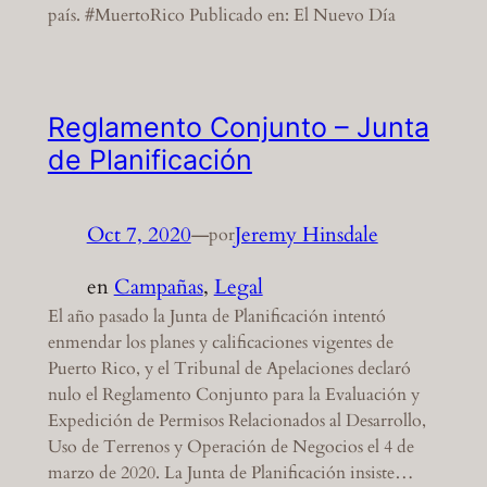
país. #MuertoRico Publicado en: El Nuevo Día
Reglamento Conjunto – Junta
de Planificación
Oct 7, 2020
—
Jeremy Hinsdale
por
en
Campañas
, 
Legal
El año pasado la Junta de Planificación intentó
enmendar los planes y calificaciones vigentes de
Puerto Rico, y el Tribunal de Apelaciones declaró
nulo el Reglamento Conjunto para la Evaluación y
Expedición de Permisos Relacionados al Desarrollo,
Uso de Terrenos y Operación de Negocios el 4 de
marzo de 2020. La Junta de Planificación insiste…