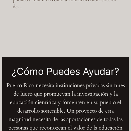
de…
¿Cómo Puedes Ayudar?
Puerto Rico necesita instituciones privadas sin fines
de lucro que promuevan la investigación y la
educación científica y fomenten en su pueblo el
desarrollo sostenible. Un proyecto de esta
magnitud necesita de las aportaciones de todas las
personas que reconozcan el valor de la educación