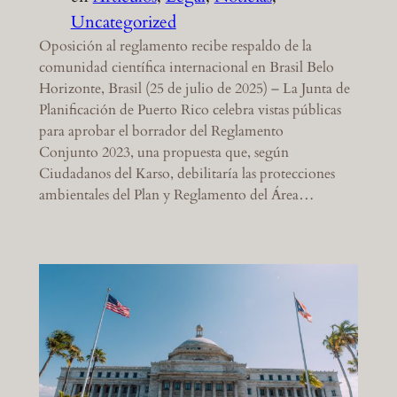
Uncategorized
Oposición al reglamento recibe respaldo de la
comunidad científica internacional en Brasil Belo
Horizonte, Brasil (25 de julio de 2025) – La Junta de
Planificación de Puerto Rico celebra vistas públicas
para aprobar el borrador del Reglamento
Conjunto 2023, una propuesta que, según
Ciudadanos del Karso, debilitaría las protecciones
ambientales del Plan y Reglamento del Área…