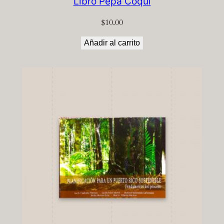
Libro Pepa Coquí
$
10.00
Añadir al carrito