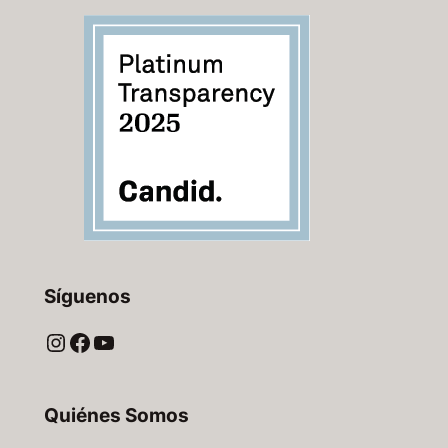
Síguenos
Instagram
Facebook
YouTube
Quiénes Somos