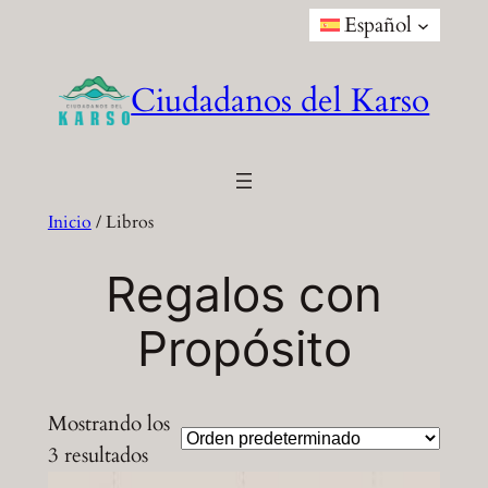
Español
Ciudadanos del Karso
Inicio
/ Libros
Regalos con
Propósito
Mostrando los
3 resultados