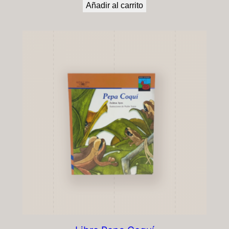
Añadir al carrito