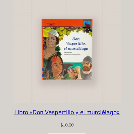
Libro «Don Vespertilio y el murciélago»
$
10.00