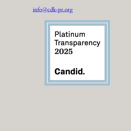
info@cdk-pr.org