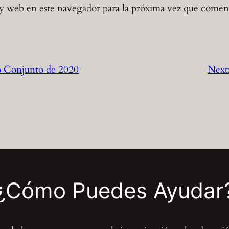
y web en este navegador para la próxima vez que comen
o Conjunto de 2020
Next
¿Cómo Puedes Ayudar