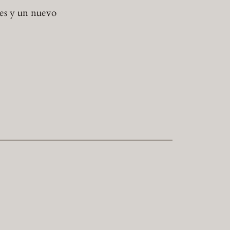
es y un nuevo