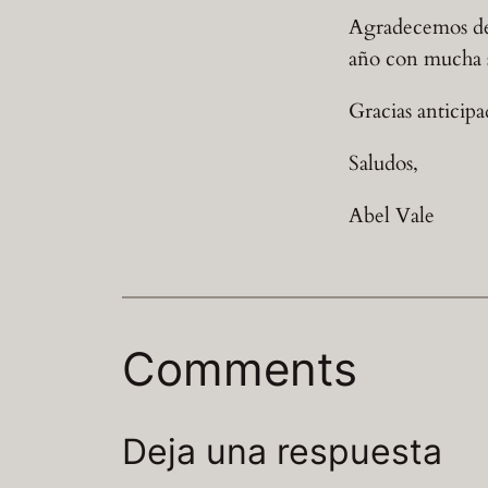
Agradecemos de 
año con mucha s
Gracias anticipa
Saludos,
Abel Vale
Comments
Deja una respuesta