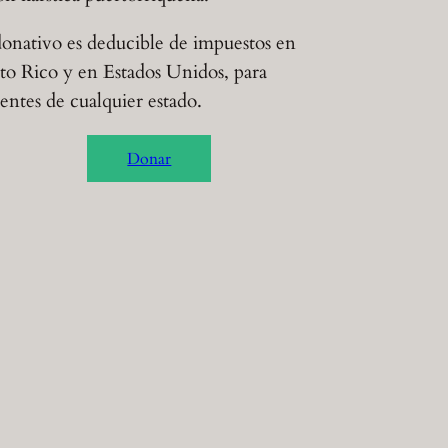
onativo es deducible de impuestos en
to Rico y en Estados Unidos, para
dentes de cualquier estado.
Donar