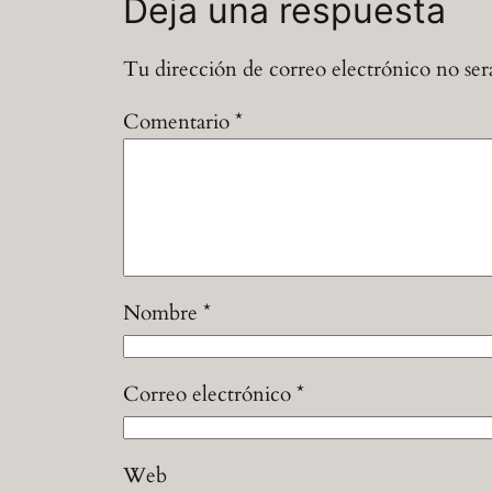
Deja una respuesta
Tu dirección de correo electrónico no ser
Comentario
*
Nombre
*
Correo electrónico
*
Web