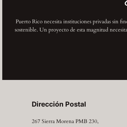
Puerto Rico necesita instituciones privadas sin fi
sostenible. Un proyecto de esta magnitud necesita 
Dirección Postal
267 Sierra Morena PMB 230,