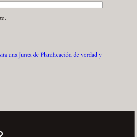
te.
ita una Junta de Planificación de verdad y
?