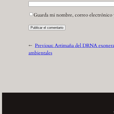
Guarda mi nombre, correo electrónico 
←
Previous:
Artimaña del DRNA exonera a 
ambientales