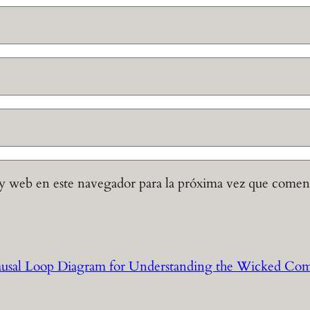
y web en este navegador para la próxima vez que comen
ausal Loop Diagram for Understanding the Wicked Com