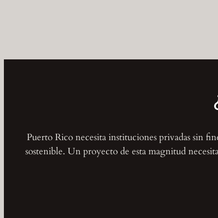
Puerto Rico necesita instituciones privadas sin fi
sostenible. Un proyecto de esta magnitud necesita 