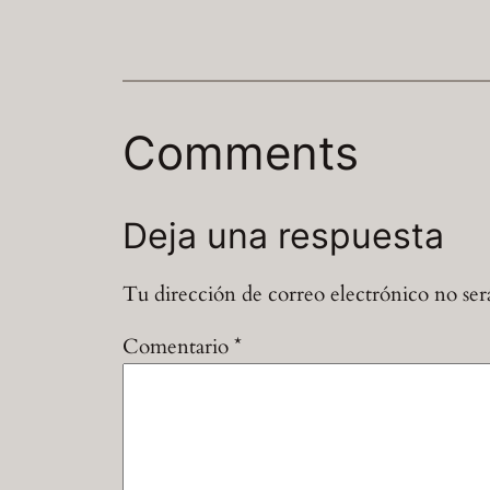
Comments
Deja una respuesta
Tu dirección de correo electrónico no ser
Comentario
*