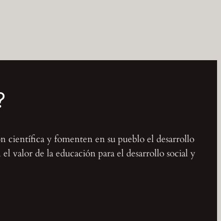
?
ón científica y fomenten en su pueblo el desarrollo
l valor de la educación para el desarrollo social y