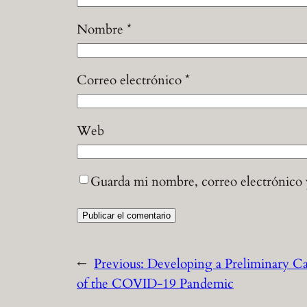
Nombre
*
Correo electrónico
*
Web
Guarda mi nombre, correo electrónico 
←
Previous:
Developing a Preliminary C
of the COVID-19 Pandemic