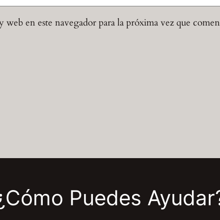
y web en este navegador para la próxima vez que comen
¿Cómo Puedes Ayudar