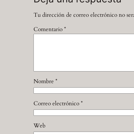
Tu dirección de correo electrónico no ser
Comentario
*
Nombre
*
Correo electrónico
*
Web