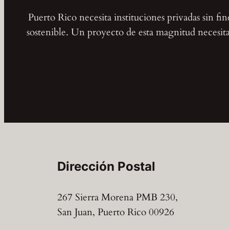
Puerto Rico necesita instituciones privadas sin fi
sostenible. Un proyecto de esta magnitud necesita 
Dirección Postal
267 Sierra Morena PMB 230,
San Juan, Puerto Rico 00926