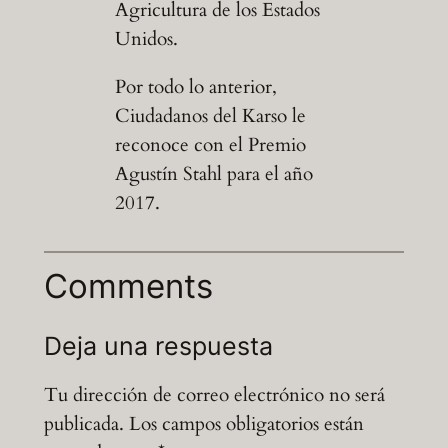
Agricultura de los Estados
Unidos.
Por todo lo anterior,
Ciudadanos del Karso le
reconoce con el Premio
Agustín Stahl para el año
2017.
Comments
Deja una respuesta
Tu dirección de correo electrónico no será
publicada.
Los campos obligatorios están