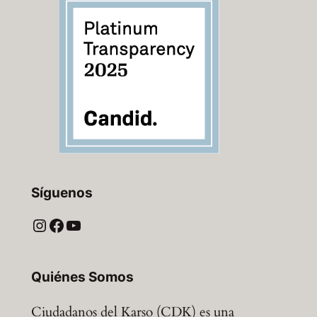
Síguenos
Instagram
Facebook
YouTube
Quiénes Somos
Ciudadanos del Karso (CDK) es una