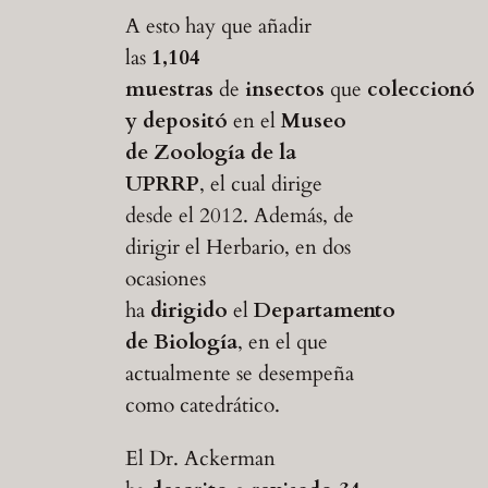
A esto hay que añadir
las
1,104
muestras
de
insectos
que
coleccionó
y depositó
en el
Museo
de Zoología de la
UPRRP
, el cual dirige
desde el 2012. Además, de
dirigir el Herbario, en dos
ocasiones
ha
dirigido
el
Departamento
de Biología
, en el que
actualmente se desempeña
como catedrático.
El Dr. Ackerman