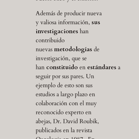
Además de producir nueva
y valiosa información,
sus
investigaciones
han
contribuido
nuevas
metodologías
de
investigación, que se
han
constituido
en
estándares
a
seguir por sus pares. Un
ejemplo de esto son sus
estudios a largo plazo en
colaboración con el muy
reconocido experto en
abejas, Dr. David Roubik,
publicados en la revista