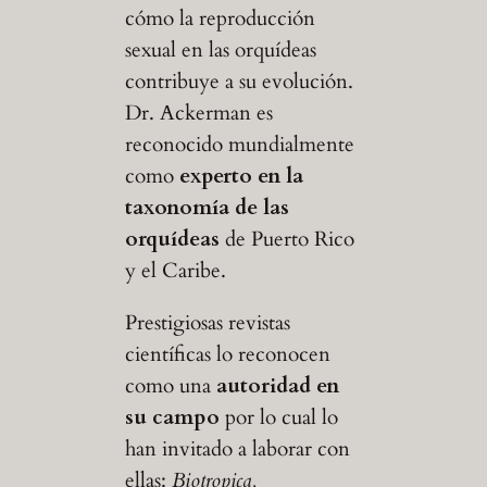
cómo la reproducción
sexual en las orquídeas
contribuye a su evolución.
Dr. Ackerman es
reconocido mundialmente
como
experto en la
taxonomía de las
orquídeas
de Puerto Rico
y el Caribe.
Prestigiosas revistas
científicas lo reconocen
como una
autoridad en
su campo
por lo cual lo
han invitado a laborar con
ellas:
Biotropica,