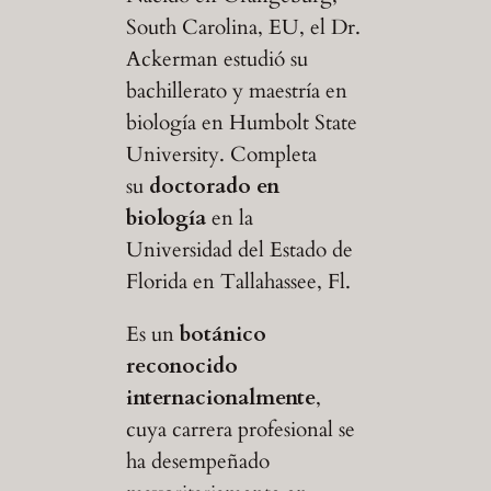
South Carolina, EU, el Dr.
Ackerman estudió su
bachillerato y maestría en
biología en Humbolt State
University. Completa
su
doctorado en
biología
en la
Universidad del Estado de
Florida en Tallahassee, Fl.
Es un
botánico
reconocido
internacionalmente
,
cuya carrera profesional se
ha desempeñado