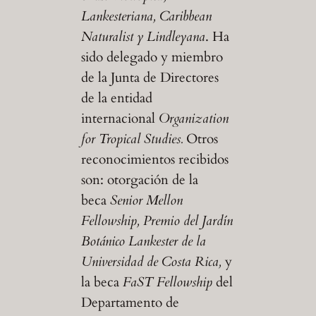
Lankesteriana, Caribbean
Naturalist y Lindleyana
. Ha
sido delegado y miembro
de la Junta de Directores
de la entidad
internacional
Organization
for Tropical Studies.
Otros
reconocimientos recibidos
son: otorgación de la
beca
Senior Mellon
Fellowship, Premio del Jardín
Botánico Lankester de la
Universidad de Costa Rica,
y
la beca
FaST Fellowship
del
Departamento de