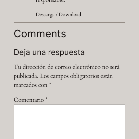
responsable.
Descarga / Download
Comments
Deja una respuesta
Tu dirección de correo electrónico no será
publicada.
Los campos obligatorios están
marcados con
*
Comentario
*