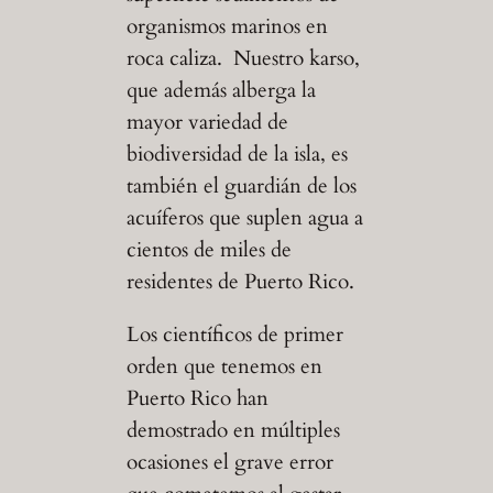
organismos marinos en
roca caliza. Nuestro karso,
que además alberga la
mayor variedad de
biodiversidad de la isla, es
también el guardián de los
acuíferos que suplen agua a
cientos de miles de
residentes de Puerto Rico.
Los científicos de primer
orden que tenemos en
Puerto Rico han
demostrado en múltiples
ocasiones el grave error