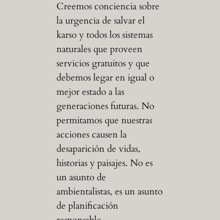
Creemos conciencia sobre
la urgencia de salvar el
karso y todos los sistemas
naturales que proveen
servicios gratuitos y que
debemos legar en igual o
mejor estado a las
generaciones futuras. No
permitamos que nuestras
acciones causen la
desaparición de vidas,
historias y paisajes. No es
un asunto de
ambientalistas, es un asunto
de planificación