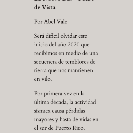
de Vista
Por Abel Vale
Será difícil olvidar este
inicio del año 2020 que
recibimos en medio de una
secuencia de temblores de
tierra que nos mantienen
en vilo.
Por primera vez en la
última década, la actividad
sísmica causa pérdidas
mayores y hasta de vidas en
el sur de Puerto Rico,