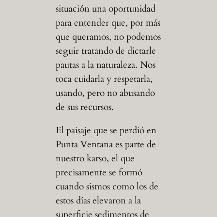
situación una oportunidad
para entender que, por más
que queramos, no podemos
seguir tratando de dictarle
pautas a la naturaleza. Nos
toca cuidarla y respetarla,
usando, pero no abusando
de sus recursos.
El paisaje que se perdió en
Punta Ventana es parte de
nuestro karso, el que
precisamente se formó
cuando sismos como los de
estos días elevaron a la
superficie sedimentos de