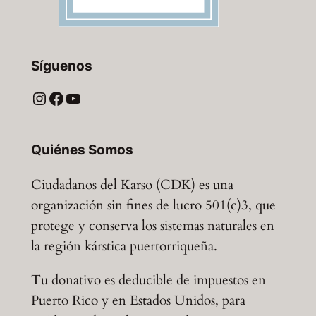
Síguenos
Instagram
Facebook
YouTube
Quiénes Somos
Ciudadanos del Karso (CDK) es una
organización sin fines de lucro 501(c)3, que
protege y conserva los sistemas naturales en
la región kárstica puertorriqueña.
Tu donativo es deducible de impuestos en
Puerto Rico y en Estados Unidos, para