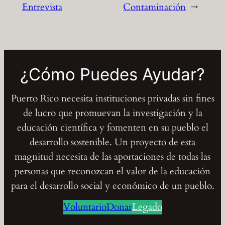
Entrevista
Contaminación
→
¿Cómo Puedes Ayudar?
Puerto Rico necesita instituciones privadas sin fines
de lucro que promuevan la investigación y la
educación científica y fomenten en su pueblo el
desarrollo sostenible. Un proyecto de esta
magnitud necesita de las aportaciones de todas las
personas que reconozcan el valor de la educación
para el desarrollo social y económico de un pueblo.
Voluntario
Donar
Legado