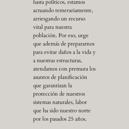
hasta políticos, estamos
actuando temerariamente,
arriesgando un recurso
vital para nuestra
población. Por eso, urge
que además de prepararnos
para evitar daños a la vida y
a nuestras estructuras,
atendamos con premura los
asuntos de planificación
que garantizan la
protección de nuestros
sistemas naturales, labor
que ha sido nuestro norte
por los pasados 25 años.