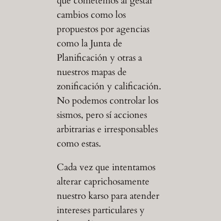
que cometemos al gestar
cambios como los
propuestos por agencias
como la Junta de
Planificación y otras a
nuestros mapas de
zonificación y calificación.
No podemos controlar los
sismos, pero sí acciones
arbitrarias e irresponsables
como estas.
Cada vez que intentamos
alterar caprichosamente
nuestro karso para atender
intereses particulares y