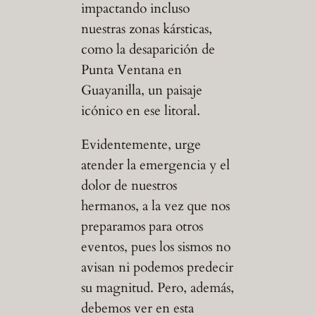
impactando incluso
nuestras zonas kársticas,
como la desaparición de
Punta Ventana en
Guayanilla, un paisaje
icónico en ese litoral.
Evidentemente, urge
atender la emergencia y el
dolor de nuestros
hermanos, a la vez que nos
preparamos para otros
eventos, pues los sismos no
avisan ni podemos predecir
su magnitud. Pero, además,
debemos ver en esta