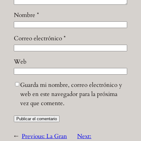
Nombre
*
Correo electrónico
*
Web
Guarda mi nombre, correo electrónico y
web en este navegador para la próxima
vez que comente.
←
Previous:
La Gran
Next: