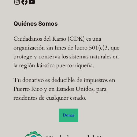
Instagram
Facebook
YouTube
Quiénes Somos
Ciudadanos del Karso (CDK) es una
organización sin fines de lucro 501(c)3, que
protege y conserva los sistemas naturales en
la región kárstica puertorriqueña.
Tu donativo es deducible de impuestos en
Puerto Rico y en Estados Unidos, para
residentes de cualquier estado.
Donar