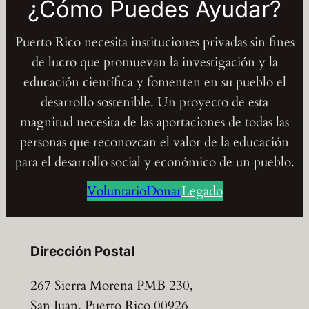
¿Cómo Puedes Ayudar?
Puerto Rico necesita instituciones privadas sin fines
de lucro que promuevan la investigación y la
educación científica y fomenten en su pueblo el
desarrollo sostenible. Un proyecto de esta
magnitud necesita de las aportaciones de todas las
personas que reconozcan el valor de la educación
para el desarrollo social y económico de un pueblo.
Voluntario
Donar
Legado
Dirección Postal
267 Sierra Morena PMB 230,
San Juan, Puerto Rico 00926