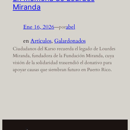
Miranda
Ene 16, 2026
—
abel
por
en
Artículos
, 
Galardonados
Ciudadanos del Karso recuerda el legado de Lourdes
Miranda, fundadora de la Fundación Miranda, cuya
visión de la solidaridad trascendió el donativo para
apoyar causas que siembran futuro en Puerto Rico.