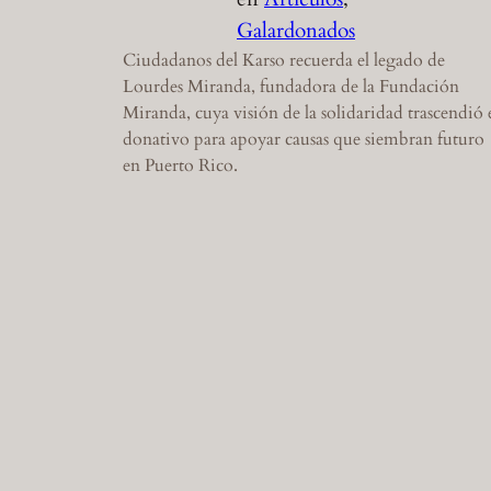
Galardonados
Ciudadanos del Karso recuerda el legado de
Lourdes Miranda, fundadora de la Fundación
Miranda, cuya visión de la solidaridad trascendió 
donativo para apoyar causas que siembran futuro
en Puerto Rico.