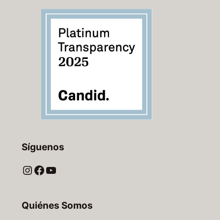
Síguenos
Instagram
Facebook
YouTube
Quiénes Somos