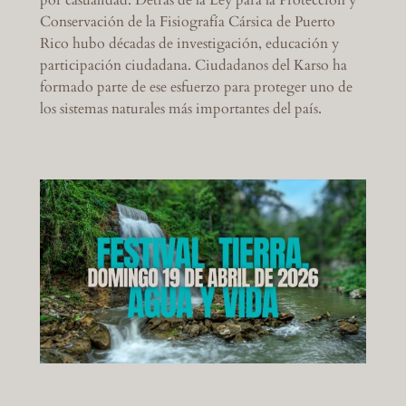
por casualidad. Detrás de la Ley para la Protección y
Conservación de la Fisiografía Cársica de Puerto
Rico hubo décadas de investigación, educación y
participación ciudadana. Ciudadanos del Karso ha
formado parte de ese esfuerzo para proteger uno de
los sistemas naturales más importantes del país.