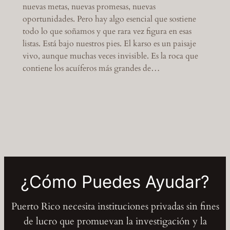
nuevas metas, nuevas promesas, nuevas
oportunidades. Pero hay algo esencial que sostiene
todo lo que soñamos y que rara vez figura en esas
listas. Está bajo nuestros pies. El karso es un paisaje
vivo, aunque muchas veces invisible. Es la roca que
contiene los acuíferos más grandes de…
¿Cómo Puedes Ayudar?
Puerto Rico necesita instituciones privadas sin fines
de lucro que promuevan la investigación y la