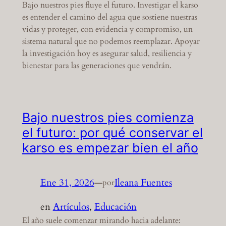
Bajo nuestros pies fluye el futuro. Investigar el karso
es entender el camino del agua que sostiene nuestras
vidas y proteger, con evidencia y compromiso, un
sistema natural que no podemos reemplazar. Apoyar
la investigación hoy es asegurar salud, resiliencia y
bienestar para las generaciones que vendrán.
Bajo nuestros pies comienza
el futuro: por qué conservar el
karso es empezar bien el año
Ene 31, 2026
—
Ileana Fuentes
por
en
Artículos
, 
Educación
El año suele comenzar mirando hacia adelante: