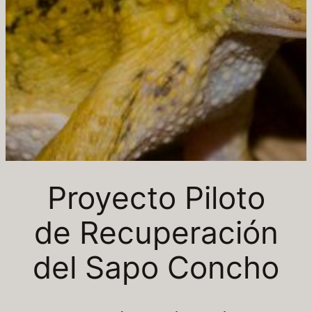
Proyecto Piloto
de Recuperación
del Sapo Concho