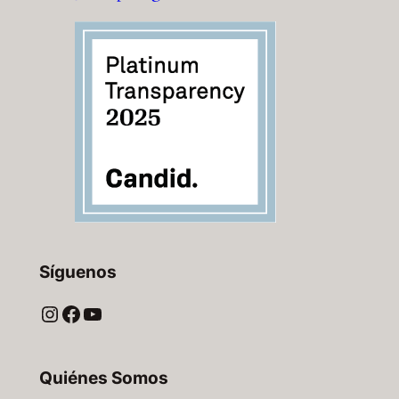
Síguenos
Instagram
Facebook
YouTube
Quiénes Somos