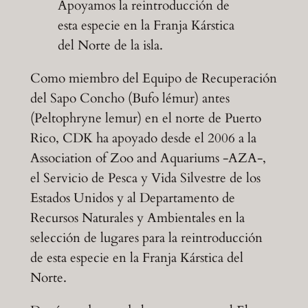
Apoyamos la reintroducción de
esta especie en la Franja Kárstica
del Norte de la isla.
Como miembro del Equipo de Recuperación
del Sapo Concho (Bufo lémur) antes
(Peltophryne lemur) en el norte de Puerto
Rico, CDK ha apoyado desde el 2006 a la
Association of Zoo and Aquariums -AZA-,
el Servicio de Pesca y Vida Silvestre de los
Estados Unidos y al Departamento de
Recursos Naturales y Ambientales en la
selección de lugares para la reintroducción
de esta especie en la Franja Kárstica del
Norte.