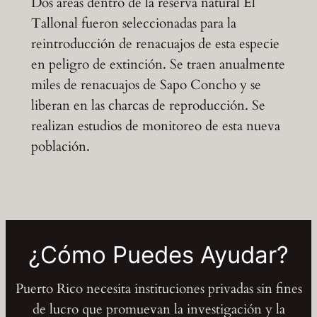
Dos áreas dentro de la reserva natural El
Tallonal fueron seleccionadas para la
reintroducción de renacuajos de esta especie
en peligro de extinción. Se traen anualmente
miles de renacuajos de Sapo Concho y se
liberan en las charcas de reproducción. Se
realizan estudios de monitoreo de esta nueva
población.
¿Cómo Puedes Ayudar?
Puerto Rico necesita instituciones privadas sin fines
de lucro que promuevan la investigación y la